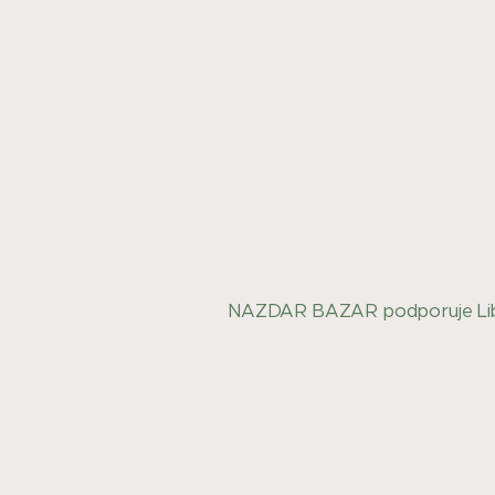
NAZDAR BAZAR podporuje Lib