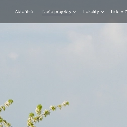
Aktuálně
Naše projekty
Lokality
Lidé v 