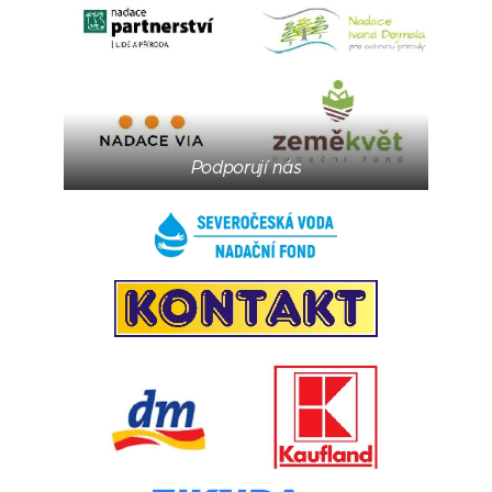
Podporují nás