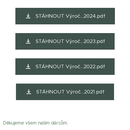
STÁHNOUT Výroč...2024.pdf
STÁHNOUT Výroč...2023.pdf
STÁHNOUT Výroč...2022.pdf
STÁHNOUT Výroč...2021.pdf
Děkujeme všem našim dárcům.