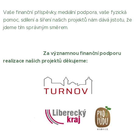
Vaše finanční příspěvky, mediální podpora, vaše fyzická
pomoc, sdílení a šíření našich projektů nám dává jistotu, že
jdeme tím správným směrem.
Za významnou finanční podporu
realizace našich projektů děkujeme: